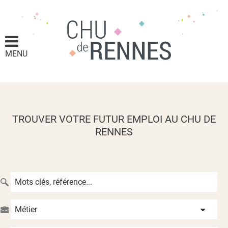
MENU
TROUVER VOTRE FUTUR EMPLOI AU CHU DE
RENNES
Métier