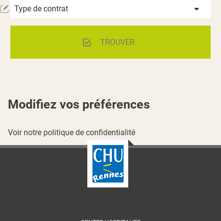
Type de contrat
TROUVER
Modifiez vos préférences
Voir notre politique de confidentialité