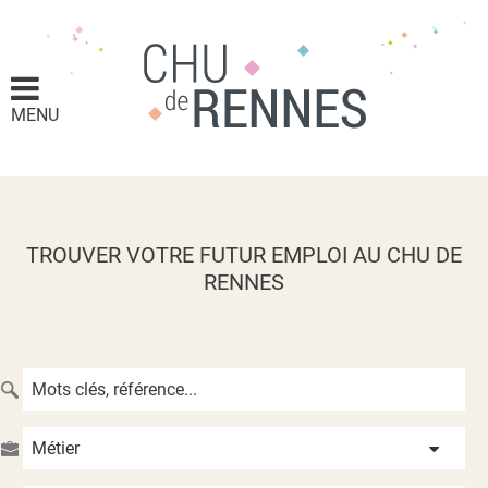
MENU
TROUVER VOTRE FUTUR EMPLOI AU CHU DE
RENNES
Métier