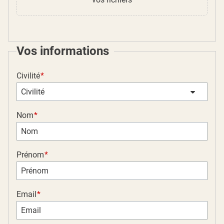
Vos informations
Civilité
Civilité
Nom
Prénom
Email