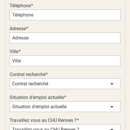
Téléphone
Adresse
Ville
Contrat recherché
Contrat recherché
Situation d'emploi actuelle
Situation d'emploi actuelle
Travaillez vous au CHU Rennes ?
Travaillez vous au CHU Rennes ?