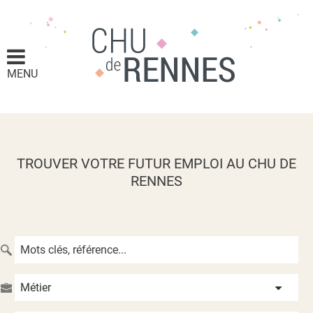
MENU
TROUVER VOTRE FUTUR EMPLOI AU CHU DE
RENNES
Métier