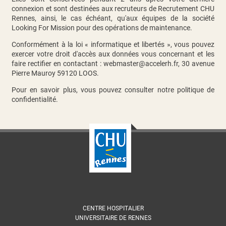
connexion et sont destinées aux recruteurs de Recrutement CHU
Rennes, ainsi, le cas échéant, qu'aux équipes de la société
Looking For Mission pour des opérations de maintenance.
Conformément à la loi « informatique et libertés », vous pouvez
exercer votre droit d'accès aux données vous concernant et les
faire rectifier en contactant :
webmaster@accelerh.fr
, 30 avenue
Pierre Mauroy 59120 LOOS.
Pour en savoir plus, vous pouvez consulter
notre politique de
confidentialité
.
CENTRE HOSPITALIER
UNIVERSITAIRE DE RENNES