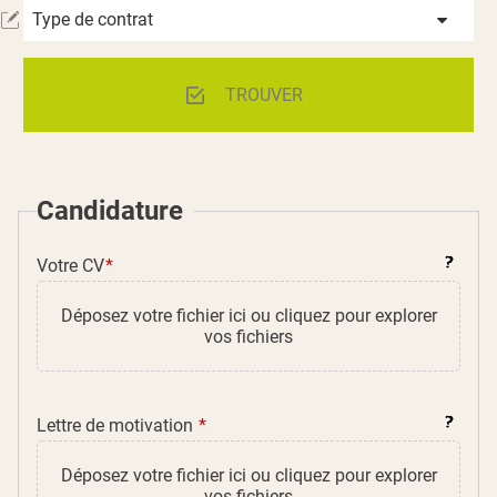
Type de contrat
TROUVER
Candidature
Votre CV
Lettre de motivation