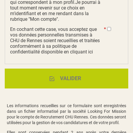
qui correspondent à mon profil.Je pourrai à
tout moment revenir sur ce choix en
m'identifiant et en me rendant dans la
rubrique "Mon compte".
En cochant cette case, vous acceptez que
vos données personnelles transmises à
CHU de Rennes soient recueillies et traitées
conformément à sa politique de
confidentialité disponible
en cliquant ici
VALIDER
Les informations recueillies sur ce formulaire sont enregistrées
dans un fichier informatisé par la société Looking For Mission
pour le compte de Recrutement CHU Rennes. Ces données seront
utilisées pour la gestion de vos candidatures et de votre profil.
Elles sont conservées pendant 2 ans après votre dernière