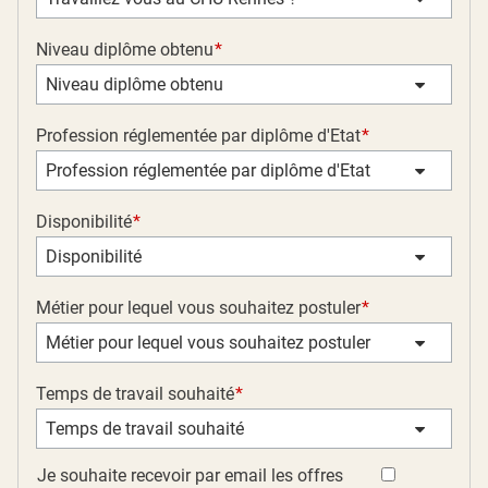
Niveau diplôme obtenu
Niveau diplôme obtenu
Profession réglementée par diplôme d'Etat
Profession réglementée par diplôme d'Etat
Disponibilité
Disponibilité
Métier pour lequel vous souhaitez postuler
Métier pour lequel vous souhaitez postuler
Temps de travail souhaité
Temps de travail souhaité
Je souhaite recevoir par email les offres