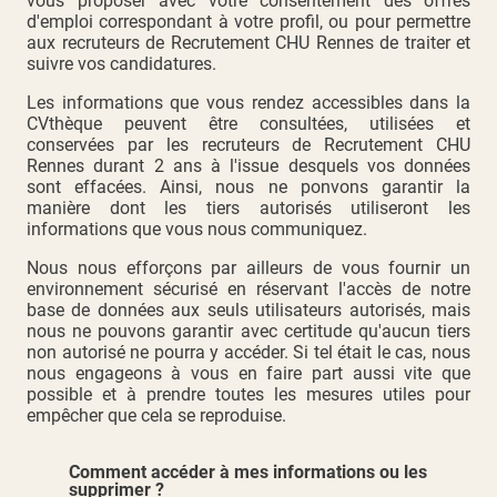
vous proposer avec votre consentement des offres
d'emploi correspondant à votre profil, ou pour permettre
aux recruteurs de Recrutement CHU Rennes de traiter et
suivre vos candidatures.
Les informations que vous rendez accessibles dans la
CVthèque peuvent être consultées, utilisées et
conservées par les recruteurs de Recrutement CHU
Rennes durant 2 ans à l'issue desquels vos données
sont effacées. Ainsi, nous ne ponvons garantir la
manière dont les tiers autorisés utiliseront les
informations que vous nous communiquez.
Nous nous efforçons par ailleurs de vous fournir un
environnement sécurisé en réservant l'accès de notre
base de données aux seuls utilisateurs autorisés, mais
nous ne pouvons garantir avec certitude qu'aucun tiers
non autorisé ne pourra y accéder. Si tel était le cas, nous
nous engageons à vous en faire part aussi vite que
possible et à prendre toutes les mesures utiles pour
empêcher que cela se reproduise.
Comment accéder à mes informations ou les
supprimer ?