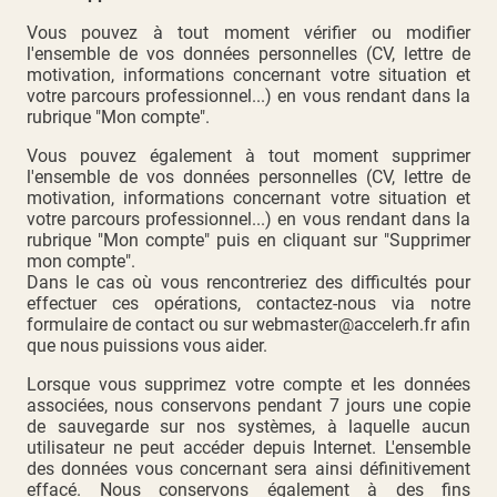
Vous pouvez à tout moment vérifier ou modifier
l'ensemble de vos données personnelles (CV, lettre de
motivation, informations concernant votre situation et
votre parcours professionnel...) en vous rendant dans la
rubrique "
Mon compte
".
Vous pouvez également à tout moment supprimer
l'ensemble de vos données personnelles (CV, lettre de
motivation, informations concernant votre situation et
votre parcours professionnel...) en vous rendant dans la
rubrique "
Mon compte
" puis en cliquant sur "Supprimer
mon compte".
Dans le cas où vous rencontreriez des difficultés pour
effectuer ces opérations, contactez-nous via notre
formulaire de contact
ou sur
webmaster@accelerh.fr
afin
que nous puissions vous aider.
Lorsque vous supprimez votre compte et les données
associées, nous conservons pendant 7 jours une copie
de sauvegarde sur nos systèmes, à laquelle aucun
utilisateur ne peut accéder depuis Internet. L'ensemble
des données vous concernant sera ainsi définitivement
effacé. Nous conservons également à des fins