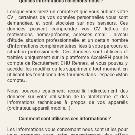
Quelles informations collectons-nous ?
Lorsque vous créez un compte et que vous publiez votre
CV , certaines de vos données personnelles vous sont
demandées, et sont stockées sur nos serveurs. Ces
données peuvent comprendre vos CV, lettres de
motivations, noms/prénoms, adresses email , niveau
d'étude, situation professionnelle, et un certain nombre
d'informations complémentaires liées à votre parcours et
situation professionnels. Ces données sont utilisées et
traitées uniquement sur la plateforme AcceleRH pour le
compte de Recrutement CHU Rennes, et vous pouvez y
accéder, les modifier ou les supprimer à tout moment, en
utilisant les fonctionnalités fournies dans l'espace «Mon
compte».
Nous pouvons également recueillir indirectement des
données sur votre utilisation de la plateforme, et des
informations techniques à propos de vos appareils
(ordinateur, appareil mobile...).
Comment sont utilisées ces informations ?
Les informations vous concernant nous sont utiles pour