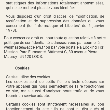
statistiques des informations totalement anonymisées,
qui ne permettent plus de vous identifier.
Vous disposez d'un droit d'accès, de modification, de
rectification et de suppression des données qui vous
concernent (loi "Informatique et Libertés" du 6 janvier
1978).
Pour exercer ce droit ou pour toute question relative à notre
politique de confidentialité, adressez-vous par courriel à
webmaster@accelerh.fr
ou par voie postale à Looking For
Mission, Parc Eurasanté, Bâtiment G, 30 avenue Pierre
Mauroy - 59120 LOOS.
Cookies
Ce site utilise des cookies.
Les cookies sont de petits fichiers texte déposés sur
votre appareil qui nous permettent de faire fonctionner
ce site, mais aussi d'analyser notre trafic et de vous
fournir un service adapté.
Certains cookies sont strictement nécessaires au bon
fonctionnement du site ; ils ne sont ni divulgués ni