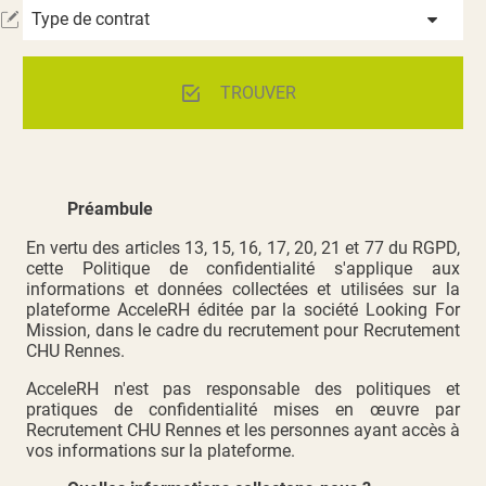
Type de contrat
TROUVER
Préambule
En vertu des articles
13
,
15
,
16
,
17
,
20
,
21
et
77
du
RGPD
,
cette Politique de confidentialité s'applique aux
informations et données collectées et utilisées sur la
plateforme AcceleRH éditée par la société Looking For
Mission, dans le cadre du recrutement pour Recrutement
CHU Rennes.
AcceleRH n'est pas responsable des politiques et
pratiques de confidentialité mises en œuvre par
Recrutement CHU Rennes et les personnes ayant accès à
vos informations sur la plateforme.