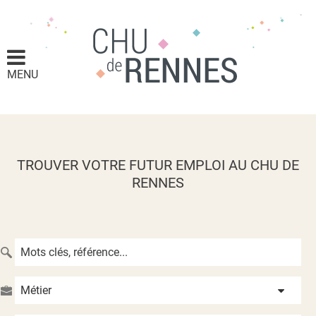
MENU
TROUVER VOTRE FUTUR EMPLOI AU CHU DE
RENNES
Métier