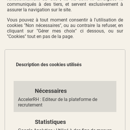
communiqués à des tiers, et servent exclusivement à
assurer la navigation sur le site.
Vous pouvez à tout moment consentir à l'utilisation de
cookies "Non nécessaires", ou au contraire la refuser, en
cliquant sur "Gérer mes choix" ci dessous, ou sur
"Cookies" tout en pas de la page.
Description des cookies utilisés
Nécessaires
AccelerRH : Editeur de la plateforme de
recrutement
Statistiques