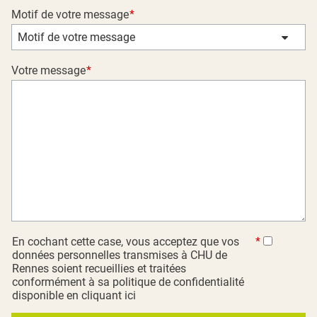
Motif de votre message
Motif de votre message
Votre message
En cochant cette case, vous acceptez que vos
données personnelles transmises à CHU de
Rennes soient recueillies et traitées
conformément à sa politique de confidentialité
disponible
en cliquant ici