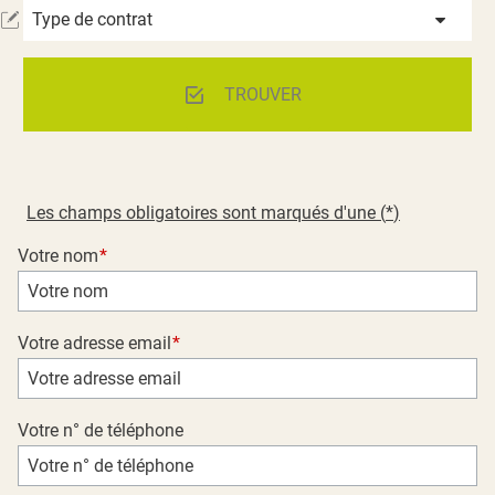
Type de contrat
TROUVER
Les champs obligatoires sont marqués d'une (
*
)
Votre nom
Votre adresse email
Votre n° de téléphone