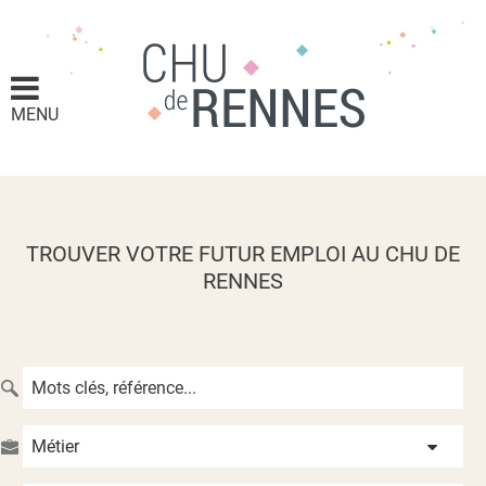
MENU
TROUVER VOTRE FUTUR EMPLOI AU CHU DE
RENNES
Métier