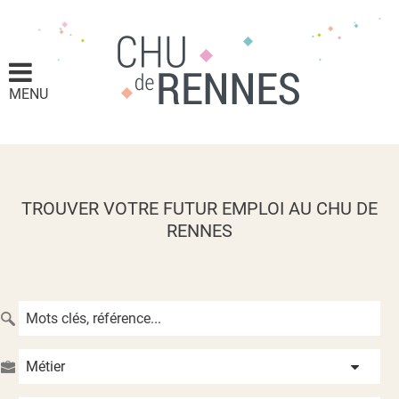
MENU
TROUVER VOTRE FUTUR EMPLOI AU CHU DE
RENNES
Métier