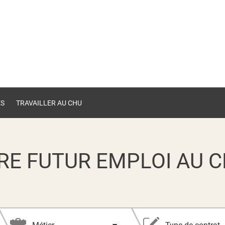
ES
TRAVAILLER AU CHU
RE FUTUR EMPLOI AU C