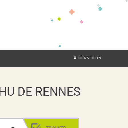
CONNEXION
HU DE RENNES