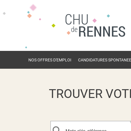
NOS OFFRES D'EMPLOI
CANDIDATURES SPONTANE
TROUVER VOT