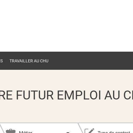
ES
TRAVAILLER AU CHU
RE FUTUR EMPLOI AU C