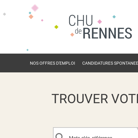
NOS OFFRES D'EMPLOI
CANDIDATURES SPONTANE
TROUVER VOT