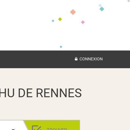
CONNEXION
HU DE RENNES