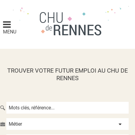
MENU
TROUVER VOTRE FUTUR EMPLOI AU CHU DE
RENNES
Métier