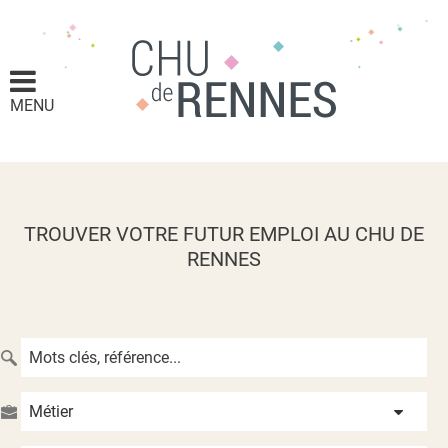
MENU
TROUVER VOTRE FUTUR EMPLOI AU CHU DE
RENNES
Métier