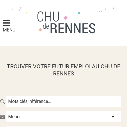
MENU
TROUVER VOTRE FUTUR EMPLOI AU CHU DE
RENNES
Métier