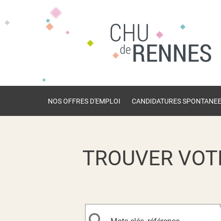
NOS OFFRES D'EMPLOI
CANDIDATURES SPONTANE
TROUVER VOT