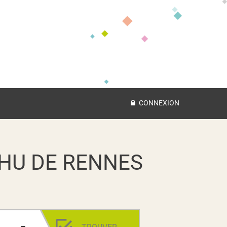
CONNEXION
HU DE RENNES