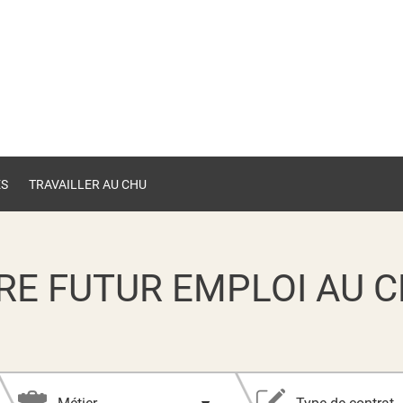
ES
TRAVAILLER AU CHU
RE FUTUR EMPLOI AU C