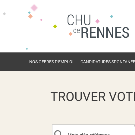
NOS OFFRES D'EMPLOI
CANDIDATURES SPONTANE
TROUVER VOT