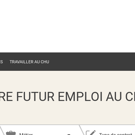
ES
TRAVAILLER AU CHU
RE FUTUR EMPLOI AU C