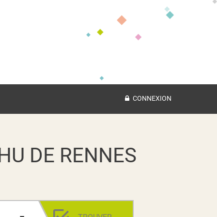
CONNEXION
HU DE RENNES