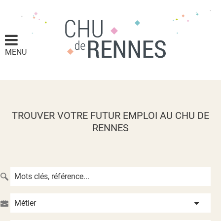
MENU
TROUVER VOTRE FUTUR EMPLOI AU CHU DE
RENNES
Métier