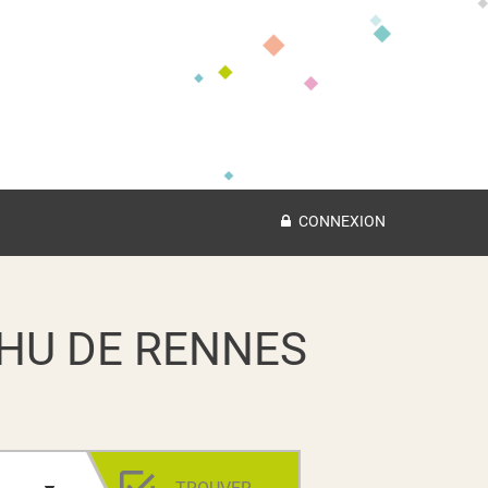
CONNEXION
HU DE RENNES