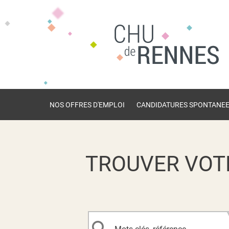
NOS OFFRES D'EMPLOI
CANDIDATURES SPONTANE
TROUVER VOT