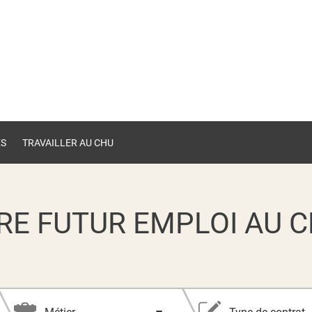
ES
TRAVAILLER AU CHU
RE FUTUR EMPLOI AU C