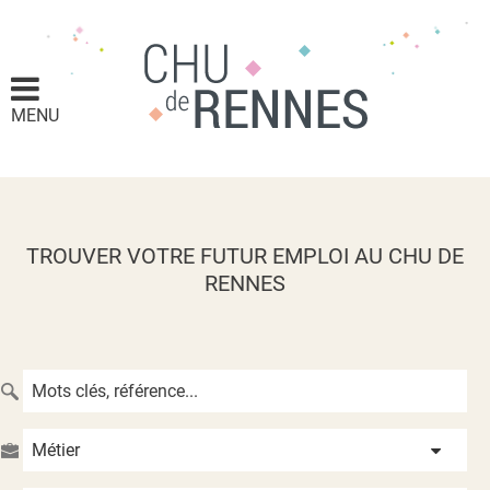
MENU
TROUVER VOTRE FUTUR EMPLOI AU CHU DE
RENNES
Métier