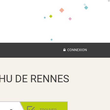
CONNEXION
HU DE RENNES