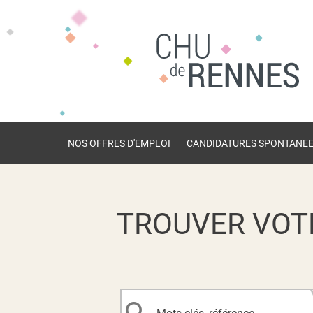
NOS OFFRES D'EMPLOI
CANDIDATURES SPONTANE
TROUVER VOT