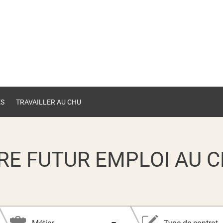
ES
TRAVAILLER AU CHU
RE FUTUR EMPLOI AU C