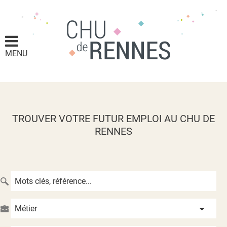
MENU
TROUVER VOTRE FUTUR EMPLOI AU CHU DE
RENNES
Métier