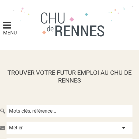
MENU
TROUVER VOTRE FUTUR EMPLOI AU CHU DE
RENNES
Métier