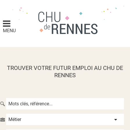
MENU
TROUVER VOTRE FUTUR EMPLOI AU CHU DE
RENNES
Métier