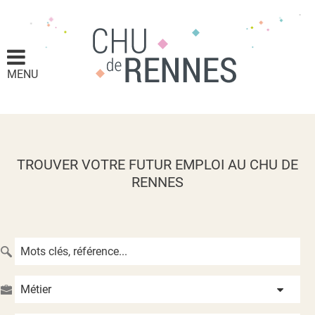
MENU
TROUVER VOTRE FUTUR EMPLOI AU CHU DE
RENNES
Métier