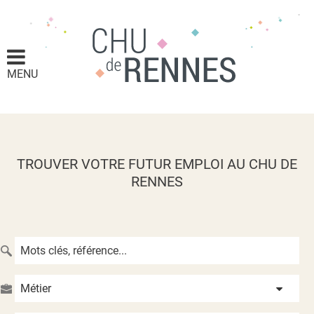
MENU
TROUVER VOTRE FUTUR EMPLOI AU CHU DE
RENNES
Métier