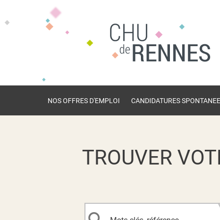
NOS OFFRES D'EMPLOI
CANDIDATURES SPONTANE
TROUVER VOT