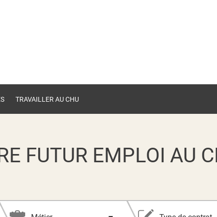
ES
TRAVAILLER AU CHU
RE FUTUR EMPLOI AU C