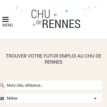
MENU
TROUVER VOTRE FUTUR EMPLOI AU CHU DE
RENNES
Métier