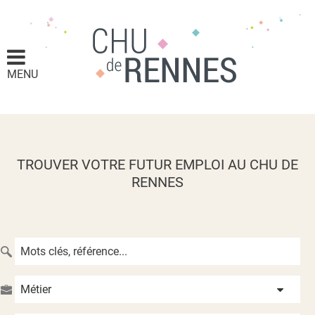
MENU
TROUVER VOTRE FUTUR EMPLOI AU CHU DE
RENNES
Métier